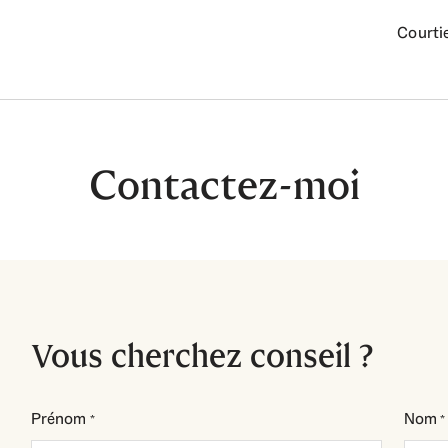
Courtie
Contactez-moi
Vous cherchez conseil ?
Prénom
Nom
*
*